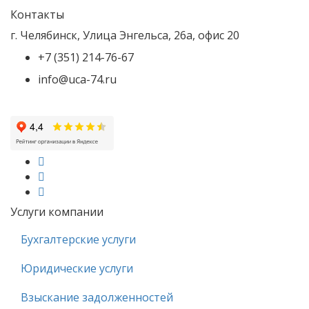
Контакты
г. Челябинск
,
Улица Энгельса, 26а, офис 20
+7 (351) 214-76-67
info@uca-74.ru
Услуги компании
Бухгалтерские услуги
Юридические услуги
Взыскание задолженностей