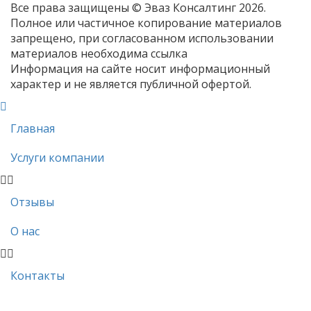
Все права защищены © Эваз Консалтинг 2026.
Полное или частичное копирование материалов
запрещено, при согласованном использовании
материалов необходима ссылка
Информация на сайте носит информационный
характер и не является публичной офертой.
Главная
Услуги компании
Отзывы
О нас
Контакты