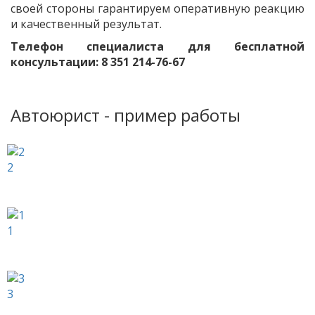
своей стороны гарантируем оперативную реакцию
и качественный результат.
Телефон специалиста для бесплатной
консультации: 8 351 214-76-67
Автоюрист - пример работы
2
1
3