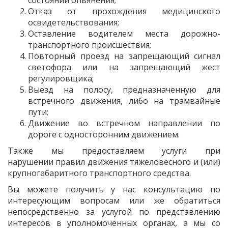
Отказ от прохождения медицинского
освидетельствования;
Оставление водителем места дорожно-
транспортного происшествия;
Повторный проезд на запрещающий сигнал
светофора или на запрещающий жест
регулировщика;
Выезд на полосу, предназначенную для
встречного движения, либо на трамвайные
пути;
Движение во встречном направлении по
дороге с односторонним движением.
Также мы предоставляем услуги при
нарушении правил движения тяжеловесного и (или)
крупногабаритного транспортного средства.
Вы можете получить у нас консультацию по
интересующим вопросам или же обратиться
непосредственно за услугой по представлению
интересов в уполномоченных органах, а мы со