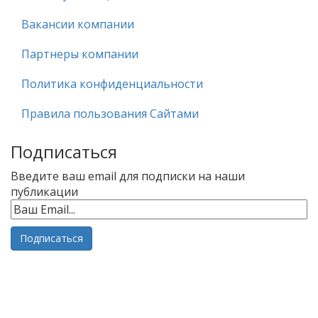
Вакансии компании
Партнеры компании
Политика конфиденциальности
Правила пользования Сайтами
Подписаться
Введите ваш email для подписки на наши
публикации