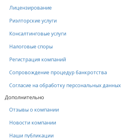
Лицензирование
Риэлторские услуги
Консалтинговые услуги
Налоговые споры
Регистрация компаний
Сопровождение процедур банкротства
Согласие на обработку персональных данных
Дополнительно
Отзывы о компании
Новости компании
Наши публикации