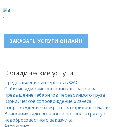
4
ЗАКАЗАТЬ УСЛУГИ ОНЛАЙН
Юридические услуги
Представление интересов в ФАС
Отбитие административных штрафов за
превышение габаритов перевозимого груза
Юридическое сопровождение бизнеса
Сопровождение банкротства юридических лиц
Взыскание задолженности по госконтракту с
недобросовестного заказчика
Автоюрист