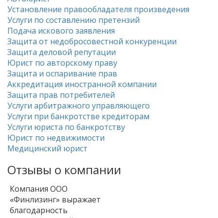
Установление правообладателя произведения
Услуги по составлению претензий
Подача искового заявления
Защита от недобросовестной конкуренции
Защита деловой репутации
Юрист по авторскому праву
Защита и оспаривание прав
Аккредитация иностранной компании
Защита прав потребителей
Услуги арбитражного управляющего
Услуги при банкротстве кредиторам
Услуги юриста по банкротству
Юрист по недвижимости
Медицинский юрист
Отзывы о компании
Компания ООО
«Финлизинг» выражает
благодарность