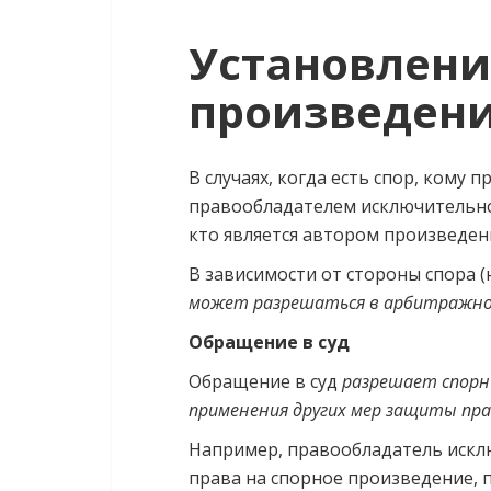
Установлени
произведен
В случаях, когда есть спор, кому 
правообладателем исключительног
кто является автором произведени
В зависимости от стороны спора 
может разрешаться в арбитражном
Обращение в суд
Обращение в суд
разрешает спорн
применения других мер защиты пр
Например, правообладатель искл
права на спорное произведение, 