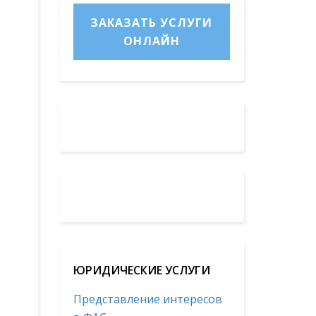
ЗАКАЗАТЬ УСЛУГИ
ОНЛАЙН
ЮРИДИЧЕСКИЕ УСЛУГИ
Представление интересов