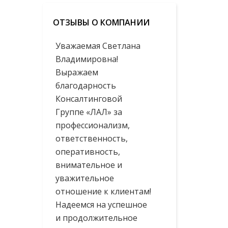
ОТЗЫВЫ О КОМПАНИИ
Уважаемая Светлана
Владимировна!
Выражаем
благодарность
Консалтинговой
Группе «ЛАЛ» за
профессионализм,
ответственность,
оперативность,
внимательное и
уважительное
отношение к клиентам!
Надеемся на успешное
и продолжительное
сотрудничество!