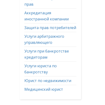
прав
Аккредитация
иностранной компании
Защита прав потребителей
Услуги арбитражного
управляющего
Услуги при банкротстве
кредиторам
Услуги юриста по
банкротству
Юрист по недвижимости
Медицинский юрист