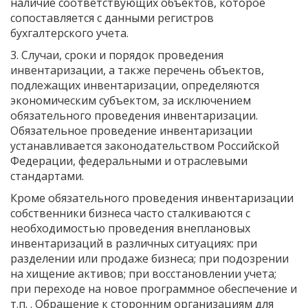
наличие соответствующих объектов, которое
сопоставляется с данными регистров
бухгалтерского учета.
3. Случаи, сроки и порядок проведения
инвентаризации, а также перечень объектов,
подлежащих инвентаризации, определяются
экономическим субъектом, за исключением
обязательного проведения инвентаризации.
Обязательное проведение инвентаризации
устанавливается законодательством Российской
Федерации, федеральными и отраслевыми
стандартами.
Кроме обязательного проведения инвентаризации
собственники бизнеса часто сталкиваются с
необходимостью проведения внеплановых
инвентаризаций в различных ситуациях: при
разделении или продаже бизнеса; при подозрении
на хищение активов; при восстановлении учета;
при переходе на новое программное обеспечение и
т.п. . Обращение к сторонним организациям для