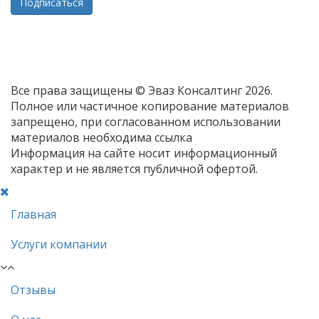
Все права защищены © Эваз Консалтинг 2026.
Полное или частичное копирование материалов
запрещено, при согласованном использовании
материалов необходима ссылка
Информация на сайте носит информационный
характер и не является публичной офертой.
Главная
Услуги компании
Отзывы