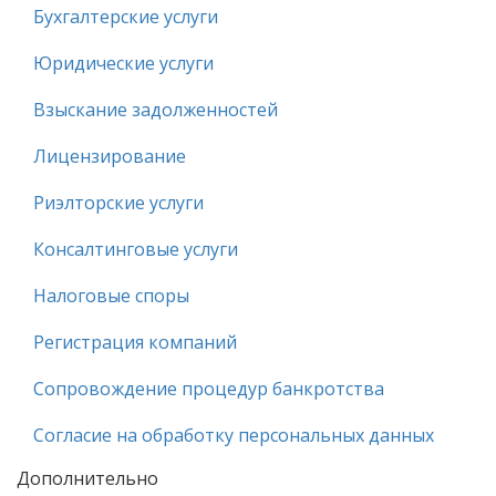
Бухгалтерские услуги
Юридические услуги
Взыскание задолженностей
Лицензирование
Риэлторские услуги
Консалтинговые услуги
Налоговые споры
Регистрация компаний
Сопровождение процедур банкротства
Согласие на обработку персональных данных
Дополнительно