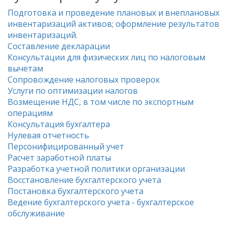
Подготовка и проведение плановых и внеплановых
инвентаризаций активов; оформление результатов
инвентаризаций.
Составление декларации
Консультации для физических лиц по налоговым
вычетам
Сопровождение налоговых проверок
Услуги по оптимизации налогов
Возмещение НДС, в том числе по экспортным
операциям
Консультация бухгалтера
Нулевая отчетность
Персонифицированный учет
Расчет заработной платы
Разработка учетной политики организации
Восстановление бухгалтерского учета
Постановка бухгалтерского учета
Ведение бухгалтерского учета - бухгалтерское
обслуживание