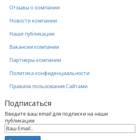
Отзывы о компании
Новости компании
Наши публикации
Вакансии компании
Партнеры компании
Политика конфиденциальности
Правила пользования Сайтами
Подписаться
Введите ваш email для подписки на наши
публикации