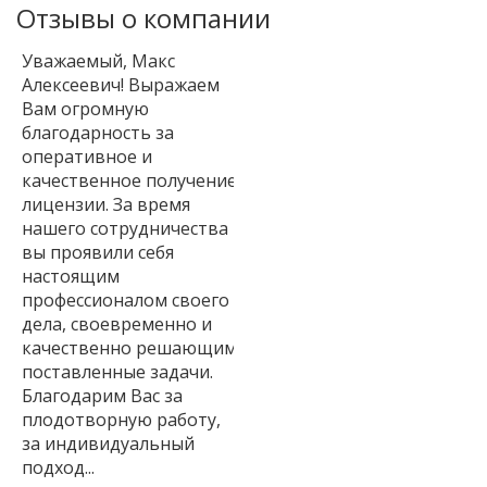
Отзывы о компании
Уважаемый, Макс
Алексеевич! Выражаем
Вам огромную
благодарность за
оперативное и
качественное получение
лицензии. За время
нашего сотрудничества
вы проявили себя
настоящим
профессионалом своего
дела, своевременно и
качественно решающим
поставленные задачи.
Благодарим Вас за
плодотворную работу,
за индивидуальный
подход...