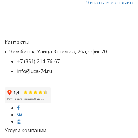
Читать все отзывы
Директор Патрушев
О.Н.
Контакты
г. Челябинск
,
Улица Энгельса, 26а, офис 20
+7 (351) 214-76-67
info@uca-74.ru
Услуги компании