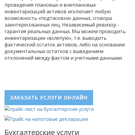
проведения плановых и внеплановых
инвентаризаций активов исключает любую
возможность «подтасовки» данных, сговора
заинтересованных лиц. Независимый ревизор -
гарантия реальных данных. Мы можем проводить
инвентаризации «вслепую», т.е. выводить
фактический остаток активов, либо на основании
документальных остатков с выведением
отклонений между фактом и учетными данными.
ЗАКАЗАТЬ УСЛУГИ ОНЛАЙН
Бухгалтерские услуги