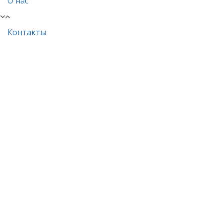
О нас
Контакты