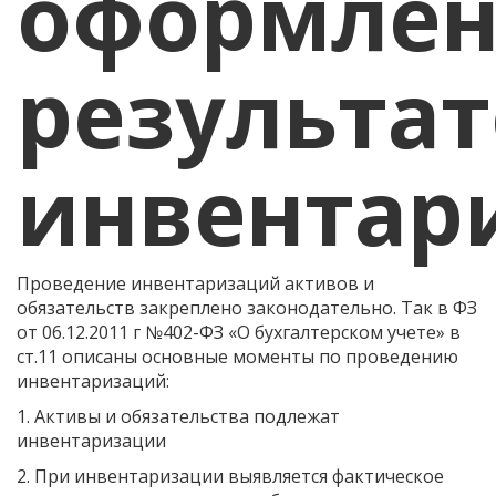
оформлен
результат
инвентар
Проведение инвентаризаций активов и
обязательств закреплено законодательно. Так в ФЗ
от 06.12.2011 г №402-ФЗ «О бухгалтерском учете» в
ст.11 описаны основные моменты по проведению
инвентаризаций:
1. Активы и обязательства подлежат
инвентаризации
2. При инвентаризации выявляется фактическое