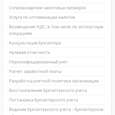
Сопровождение налоговых проверок
Услуги по оптимизации налогов
Возмещение НДС, в том числе по экспортным
операциям
Консультация бухгалтера
Нулевая отчетность
Персонифицированный учет
Расчет заработной платы
Разработка учетной политики организации
Восстановление бухгалтерского учета
Постановка бухгалтерского учета
Ведение бухгалтерского учета - бухгалтерское