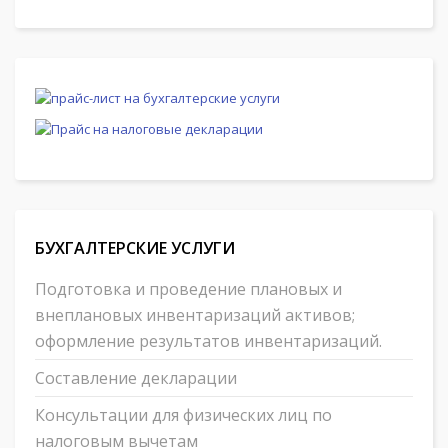
БУХГАЛТЕРСКИЕ УСЛУГИ
Подготовка и проведение плановых и
внеплановых инвентаризаций активов;
оформление результатов инвентаризаций.
Составление декларации
Консультации для физических лиц по
налоговым вычетам