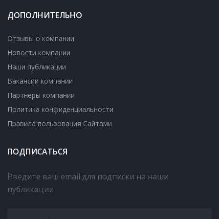
ДОПОЛНИТЕЛЬНО
Отзывы о компании
Новости компании
Наши публикации
Вакансии компании
Партнеры компании
Политика конфиденциальности
Правила пользования Сайтами
ПОДПИСАТЬСЯ
Введите ваш email для подписки на наши
публикации