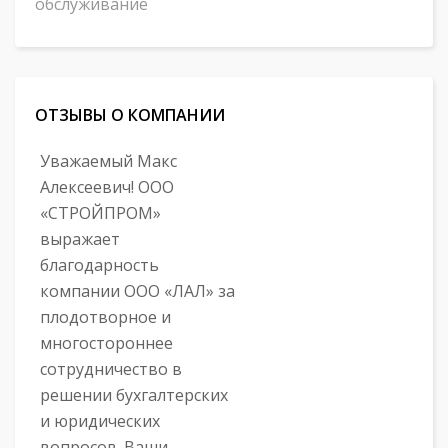
обслуживание
ОТЗЫВЫ О КОМПАНИИ
Уважаемый Макс
Алексеевич! ООО
«СТРОЙПРОМ»
выражает
благодарность
компании ООО «ЛАЛ» за
плодотворное и
многостороннее
сотрудничество в
решении бухгалтерских
и юридических
вопросов. Ваши