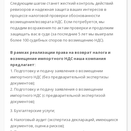
Следующим шагом станет жесткий контроль действий
ревизоров и надежная защита ваших интересов в
процессе налоговой проверки обоснованности
возмещения/возврата НДС. Если потребуется, мы
подадим возражения по актам проверки и продолжим
защищать вас в суде (за последние 5 лет мы выиграли
более 100 судебных споров по возмещению НДС).
В рамках реализации права на возврат налога и
возмещение импортного НДС наша компания
предлагает:
1. Подготовку и подачу заявления о возмещении
импортного НДС (без предварительной экспертизы
документов);
2. Подготовку и подачу заявления о возмещении
импортного НДС (с предварительной экспертизой
документов);
3. Бухгалтерские услуги;
4. Налоговый аудит (экспертиза деклараций, имеющихся
документов, оценка рисков);