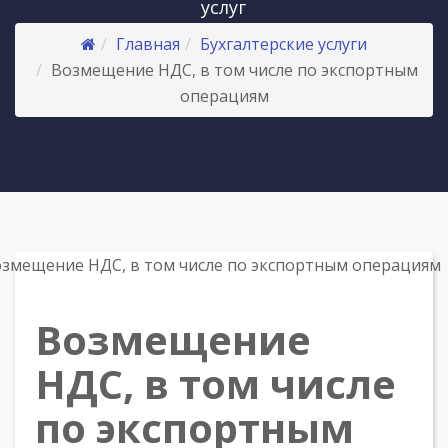
услуг
Главная
Бухгалтерские услуги
Возмещение НДС, в том числе по экспортным
операциям
Возмещение
НДС, в том числе
по экспортным