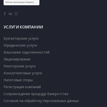
УСЛУГИ КОМПАНИИ
Бухгалтерские услуги
Юридические услуги
Взыскание задолженностей
Лицензирование
Риэлторские услуги
Консалтинговые услуги
Налоговые споры
Регистрация компаний
Сопровождение процедур банкротства
Согласие на обработку персональных данных