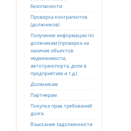
безопасности
Проверка контрагентов
(должников)
Получение информации по
должникам (проверка на
наличие объектов
недвижимости,
автотранспорта, доли в
предприятиях и т.д.)
Должникам
Партнерам
Покупка прав требований
долга
Взыскание задолженности