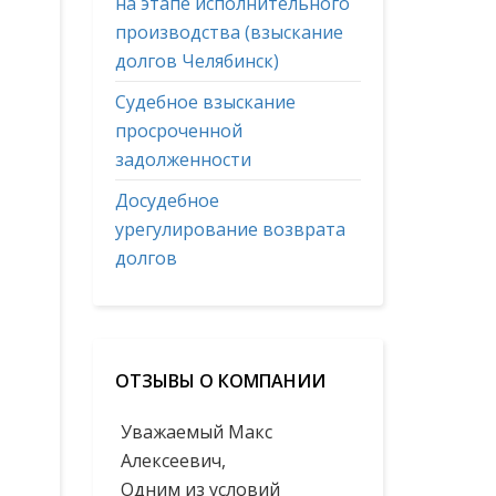
на этапе исполнительного
производства (взыскание
долгов Челябинск)
Судебное взыскание
просроченной
задолженности
Досудебное
урегулирование возврата
долгов
ОТЗЫВЫ О КОМПАНИИ
Уважаемый Макс
Алексеевич,
Одним из условий