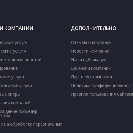
ГИ КОМПАНИИ
ДОПОЛНИТЕЛЬНО
ерские услуги
Отзывы о компании
еские услуги
Новости компании
ние задолженностей
Наши публикации
ирование
Вакансии компании
ские услуги
Партнеры компании
тинговые услуги
Политика конфиденциальност
вые споры
Правила пользования Сайтам
рация компаний
ождение процедур
тства
ие на обработку персональных