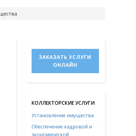
ущества
ЗАКАЗАТЬ УСЛУГИ
ОНЛАЙН
КОЛЛЕКТОРСКИЕ УСЛУГИ
Установление имущества
Обеспечение кадровой и
экономической