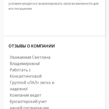
условия кредита и анализировать свои возможности для
его погашения.
ОТЗЫВЫ О КОМПАНИИ
Уважаемая Светлана
Владимировна!
Работать с
Консалтинговой
Группой «ЛАЛ» легко и
надежно!
Компания ведет
бухгалтерский учет
нашей организации,