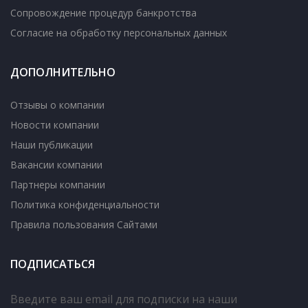
Сопровождение процедур банкротства
Согласие на обработку персональных данных
ДОПОЛНИТЕЛЬНО
Отзывы о компании
Новости компании
Наши публикации
Вакансии компании
Партнеры компании
Политика конфиденциальности
Правила пользования Сайтами
ПОДПИСАТЬСЯ
Введите ваш email для подписки на наши