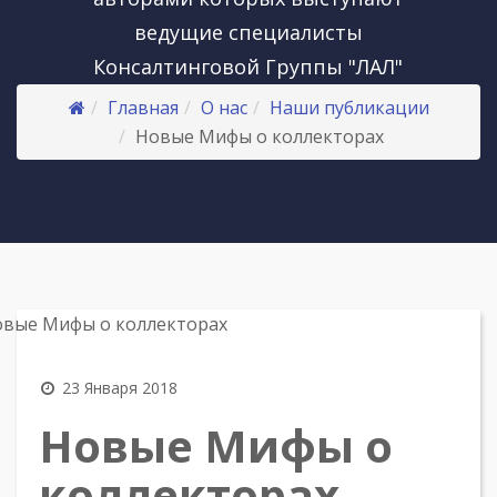
ведущие специалисты
Консалтинговой Группы "ЛАЛ"
Главная
О нас
Наши публикации
Новые Мифы о коллекторах
23 Января 2018
Новые Мифы о
коллекторах