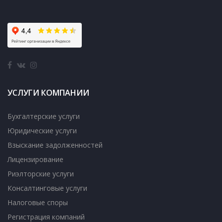
УСЛУГИ КОМПАНИИ
Бухгалтерские услуги
Юридические услуги
Взыскание задолженностей
Лицензирование
Риэлторские услуги
Консалтинговые услуги
Налоговые споры
Регистрация компаний