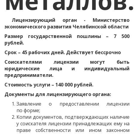
металлов
Лицензирующий орган - Министерство
экономического развития Челябинской области
Размер государственной пошлины – 7 500
рублей.
Срок – 45 рабочих дней. Действует бессрочно
Соискателями лицензии могут быть
юридические лица и индивидуальный
предприниматели.
Стоимость услуги – 140 000 рублей.
Документы для лицензирующего органа:
Заявление о предоставлении лицензии
по форме;
Копии документов, подтверждающих наличие
у соискателя лицензии принадлежащих ему на
праве собственности или ином законном