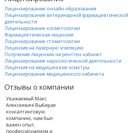
Лицензирование онлайн-образования
Лицензирование ветеринарной фармацевтической
деятельности
Лицензирование косметологии
Фармацевтическая лицензия
Лицензирование стоматологии
Лицензия на лазерную эпиляцию
Получение лицензии на рентген-кабинет
Лицензирование наркологической деятельности
Лицензия на медицинские осмотры
Лицензирование медицинского кабинета
Отзывы о компании
Уважаемый Макс
Алексеевич! Выбирая
консалтинговую
компанию, нам был
важен опыт,
профессионализм и
компетентность