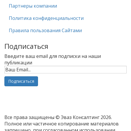
Партнеры компании
Политика конфиденциальности
Правила пользования Сайтами
Подписаться
Введите ваш email для подписки на наши
публикации
Все права защищены © Эваз Консалтинг 2026.
Полное или частичное копирование материалов
запрещено, при согласованном использовании