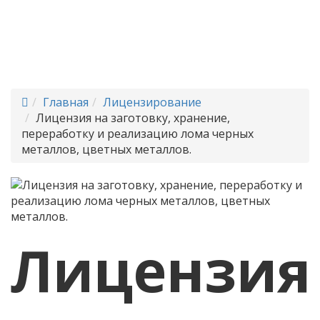
Консалтинг помогут
скорейшим образом получить
положительный ответ из
лицензирующего органа
Главная
Лицензирование
Лицензия на заготовку, хранение,
переработку и реализацию лома черных
металлов, цветных металлов.
Лицензия