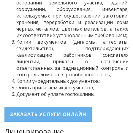
основании земельного участка, зданий,
сооружений, оборудования, инвентаря,
используемых при осуществлении заготовки,
хранения, переработки и реализации лома
черных металлов, цветных металлов, а также
их соответствие установленным требованиям;
Копии документов (дипломы, аттестаты,
свидетельства), подтверждающих
квалификацию работников соискателя
лицензии, приказы о назначении
ответственных за радиационный контроль и
контроль лома на взрывобезопасность;
Копии учредительных документов;
Опись прилагаемых документов;
Документ об уплате госпошлины.
ЗАКАЗАТЬ УСЛУГИ ОНЛАЙН
Лицензирование