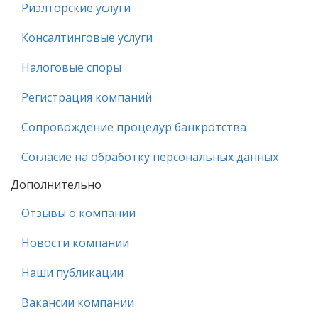
Риэлторские услуги
Консалтинговые услуги
Налоговые споры
Регистрация компаний
Сопровождение процедур банкротства
Согласие на обработку персональных данных
Дополнительно
Отзывы о компании
Новости компании
Наши публикации
Вакансии компании