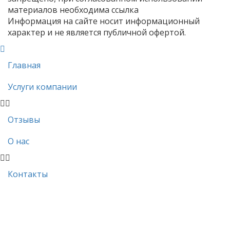
материалов необходима ссылка
Информация на сайте носит информационный
характер и не является публичной офертой.
Главная
Услуги компании
Отзывы
О нас
Контакты