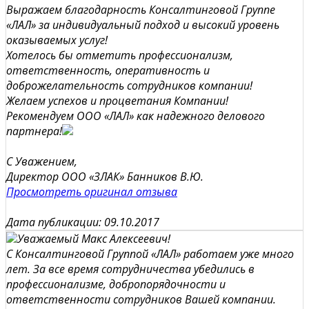
Выражаем благодарность Консалтинговой Группе
«ЛАЛ» за индивидуальный подход и высокий уровень
оказываемых услуг!
Хотелось бы отметить профессионализм,
ответственность, оперативность и
доброжелательность сотрудников компании!
Желаем успехов и процветания Компании!
Рекомендуем ООО «ЛАЛ» как надежного делового
партнера!
С Уважением,
Директор ООО «ЗЛАК» Банников В.Ю.
Просмотреть оригинал отзыва
Дата публикации: 09.10.2017
Уважаемый Макс Алексеевич!
С Консалтинговой Группой «ЛАЛ» работаем уже много
лет. За все время сотрудничества убедились в
профессионализме, добропорядочности и
ответственности сотрудников Вашей компании.