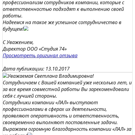
профессионализм сотрудников компании, которые с
ответственностью подходят к выполнению своей
работы.
Надеемся на такое же успешное сотрудничество в
будущем!
С Уважением,
Директор ООО «Студия 74»
Просмотреть оригинал отзыва
Дата публикации: 13.10.2017
Уважаемая Светлана Владимировна!
Сотрудничаем с Вашей компанией уже несколько лет, и
за все время совместной работы Вы зарекомендовали
себя с лучшей стороны.
Сотрудники компании «ЛАЛ» выступают
профессионалами в сферах их деятельности,
проявляют оперативность и ответственность,
своевременно выполняют поставленные задачи.
Выражаем огромную благодарность компании «ЛАЛ» за