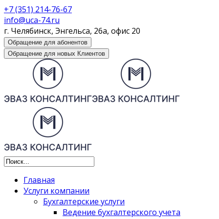
+7 (351) 214-76-67
info@uca-74.ru
г. Челябинск, Энгельса, 26а, офис 20
Обращение для абонентов
Обращение для новых Клиентов
Главная
Услуги компании
Бухгалтерские услуги
Ведение бухгалтерского учета