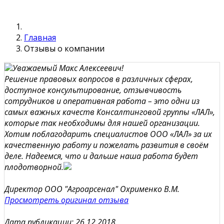
ваших сообщений
Главная
Отзывы о компании
Уважаемый Макс Алексеевич!
Решение правовых вопросов в различных сферах,
доступное консультирование, отзывчивость
сотрудников и оперативная работа – это одни из
самых важных качеств Консалтинговой группы «ЛАЛ»,
которые так необходимы для нашей организации.
Хотим поблагодарить специалистов ООО «ЛАЛ» за их
качественную работу и пожелать развития в своём
деле. Надеемся, что и дальше наша работа будет
плодотворной.
Директор ООО "Агроарсенал" Охрименко В.М.
Просмотреть оригинал отзыва
Дата публикации: 26.12.2018