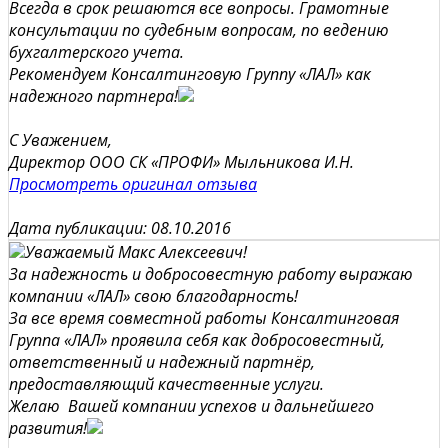
Всегда в срок решаются все вопросы. Грамотные
консультации по судебным вопросам, по ведению
бухгалтерского учета.
Рекомендуем Консалтинговую Группу «ЛАЛ» как
надежного партнера!
С Уважением,
Директор ООО СК «ПРОФИ» Мыльникова И.Н.
Просмотреть оригинал отзыва
Дата публикации: 08.10.2016
Уважаемый Макс Алексеевич!
За надежность и добросовестную работу выражаю
компании «ЛАЛ» свою благодарность!
За все время совместной работы Консалтинговая
Группа «ЛАЛ» проявила себя как добросовестный,
ответственный и надежный партнёр,
предоставляющий качественные услуги.
Желаю Вашей компании успехов и дальнейшего
развития!