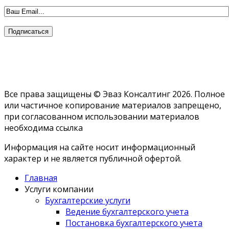
Все права защищены © Эваз Консалтинг 2026. Полное
или частичное копирование материалов запрещено,
при согласованном использовании материалов
необходима ссылка
Информация на сайте носит информационный
характер и не является публичной офертой.
Главная
Услуги компании
Бухгалтерские услуги
Ведение бухгалтерского учета
Постановка бухгалтерского учета