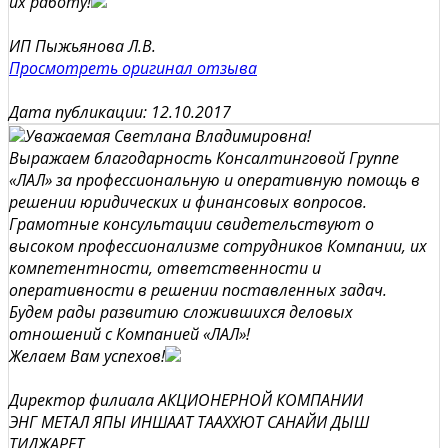
их работу!
ИП Пыжьянова Л.В.
Просмотреть оригинал отзыва
Дата публикации: 12.10.2017
Уважаемая Светлана Владимировна!
Выражаем благодарность Консалтинговой Группе
«ЛАЛ» за профессиональную и оперативную помощь в
решении юридических и финансовых вопросов.
Грамотные консультации свидетельствуют о
высоком профессионализме сотрудников Компании, их
компетентности, ответственности и
оперативности в решении поставленных задач.
Будем рады развитию сложившихся деловых
отношений с Компанией «ЛАЛ»!
Желаем Вам успехов!
Директор филиала АКЦИОНЕРНОЙ КОМПАНИИ
ЭНГ МЕТАЛ ЯПЫ ИНШААТ ТААХХЮТ САНАЙИ ДЫШ
ТИДЖАРЕТ