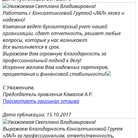
Уважаемая Светлана Владимировна!
Работать с Консалтинговой Группой «ЛАЛ» легко и
надежно!
Компания ведет бухгалтерский учет нашей
организации, сдает отчетность, решает любые
вопросы, которые у нас возникают.
Все выполняется в срок.
Выражаем Вам огромную благодарность за
профессиональный подход к делу!
Искренне желаем Вам надежных партнеров,
процветания и финансовой стабильности!
С Уважением,
Председатель правления Камалов А.Р.
Просмотреть оригинал отзыва
Дата публикации: 15.10.2017
Уважаемая Светлана Владимировна!
Выражаем благодарность Консалтинговой Группе
«ЛАЛ» за профессионализм, ответственность,