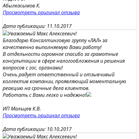
Абылкасымов К.
Просмотреть оригинал отзыва
Дата публикации: 11.10.2017
Уважаемый Макс Алексеевич!
Благодарю Консалтинговую группу «ЛАЛ» за
качественно выполняемую Вами работу!
В отдельности огромное спасибо за грамотные
консультации в сфере налогообложения и решения
вопросов с гос. органами!
Очень радует ответственный и отзывчивый
коллектив компании, проявляющий моментальную
реакцию на срочные дела клиентов.
Работать с Вами легко и надежно!
ИП Мальцев К.В.
Просмотреть оригинал отзыва
Дата публикации: 10.10.2017
Уважаемый Макс Алексеевич!