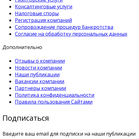
Консалтинговые услуги
Налоговые споры
Регистрация компаний
Сопровождение процедур банкротства
Согласие на обработку персональных данных
Дополнительно
Отзывы о компании
Новости компании
Наши публикации
Вакансии компании
Партнеры компании
Политика конфиденциальности
Правила пользования Сайтами
Подписаться
Введите ваш email для подписки на наши публикации