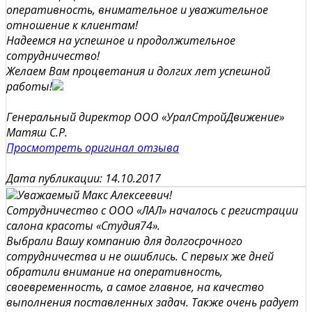
оперативность, внимательное и уважительное
отношение к клиентам!
Надеемся на успешное и продолжительное
сотрудничество!
Желаем Вам процветания и долгих лет успешной
работы!
Генеральный директор ООО «УралСтройДвижение»
Матяш С.Р.
Просмотреть оригинал отзыва
Дата публикации: 14.10.2017
Уважаемый Макс Алексеевич!
Сотрудничество с ООО «ЛАЛ» началось с регистрации
салона красоты «Студия74».
Выбрали Вашу компанию для долгосрочного
сотрудничества и не ошиблись. С первых же дней
обратили внимание на оперативность,
своевременность, а самое главное, на качество
выполнения поставленных задач. Также очень радует