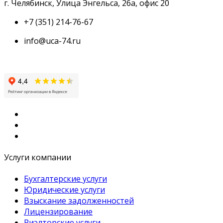
г. Челябинск
,
Улица Энгельса, 26а, офис 20
+7 (351) 214-76-67
info@uca-74.ru
Услуги компании
Бухгалтерские услуги
Юридические услуги
Взыскание задолженностей
Лицензирование
Риэлторские услуги